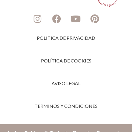
POLÍTICA DE PRIVACIDAD
POLÍTICA DE COOKIES
AVISO LEGAL
TÉRMINOS Y CONDICIONES