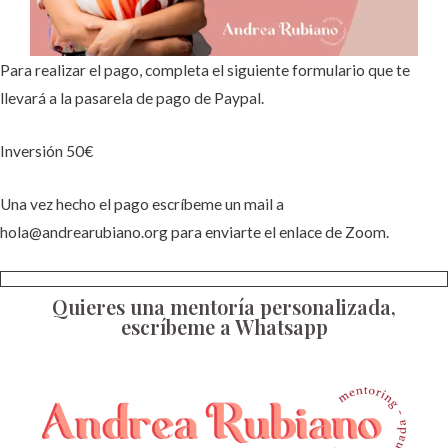
Para realizar el pago, completa el siguiente formulario que te
llevará a la pasarela de pago de Paypal.
Inversión 50€
Una vez hecho el pago escríbeme un mail a
hola@andrearubiano.org para enviarte el enlace de Zoom.
Quieres una mentoría personalizada,
escríbeme a Whatsapp