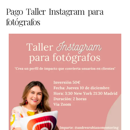
Pago Taller Instagram para
fotógrafos