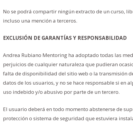
No se podrá compartir ningún extracto de un curso, libr
incluso una mención a terceros.
EXCLUSIÓN DE GARANTÍAS Y RESPONSABILIDAD
Andrea Rubiano Mentoring ha adoptado todas las medida
perjuicios de cualquier naturaleza que pudieran ocasion
falta de disponibilidad del sitio web o la transmisión d
datos de los usuarios, y no se hace responsable si en
uso indebido y/o abusivo por parte de un tercero.
El usuario deberá en todo momento abstenerse de supri
protección o sistema de seguridad que estuviera instala