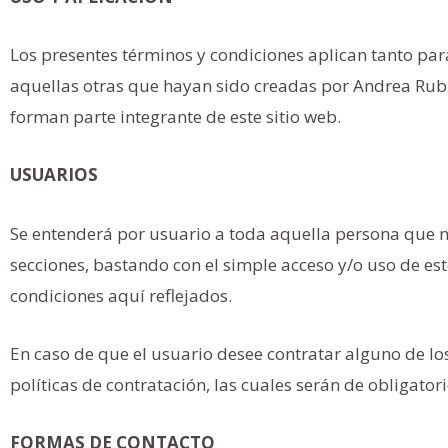
Los presentes términos y condiciones aplican tanto p
aquellas otras que hayan sido creadas por Andrea Ru
forman parte integrante de este sitio web.
USUARIOS
Se entenderá por usuario a toda aquella persona que n
secciones, bastando con el simple acceso y/o uso de est
condiciones aquí reflejados.
En caso de que el usuario desee contratar alguno de los 
políticas de contratación, las cuales serán de obligato
FORMAS DE CONTACTO