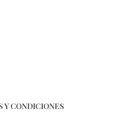
 Y CONDICIONES