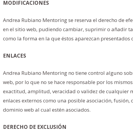
MODIFICACIONES
Andrea Rubiano Mentoring se reserva el derecho de efec
en el sitio web, pudiendo cambiar, suprimir o añadir ta
como la forma en la que éstos aparezcan presentados o 
ENLACES
Andrea Rubiano Mentoring no tiene control alguno sobre
web, por lo que no se hace responsable por los mismos, 
exactitud, amplitud, veracidad o validez de cualquier m
enlaces externos como una posible asociación, fusión, c
dominio web al cual estén asociados.
DERECHO DE EXCLUSIÓN