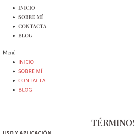
INICIO
SOBRE MÍ
CONTACTA
BLOG
Menú
INICIO
SOBRE MÍ
CONTACTA
BLOG
TÉRMINOS
USO Y APLICACIÓN