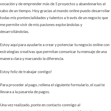
vocación y de emprender más de 5 proyectos y abandonarlos al
cabo de un tiempo. Hoy gracias al mundo online puedo desarrollar
todas mis pontencialidades y talentos a través de un negocio que
me permite vivir de mis pasiones explorándolas y
desarrollándolas.
Estoy aquí para ayudarte a crear y potenciar tu negocio online con
estrategias creativas que permitan comunicar tu mensaje de una
manera clara y marcando la diferencia.
Estoy feliz de trabajar contigo!
Para proceder al pago, rellena el siguiente formulario, el cual te
llevara a la pasarela de pagos.
Una vez realizado, ponte en contacto conmigo al