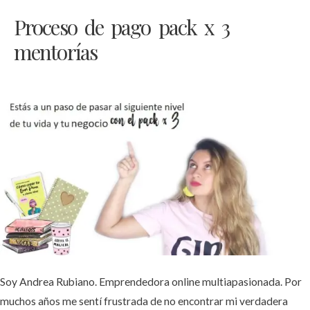
Proceso de pago pack x 3
mentorías
Soy Andrea Rubiano. Emprendedora online multiapasionada. Por
muchos años me sentí frustrada de no encontrar mi verdadera