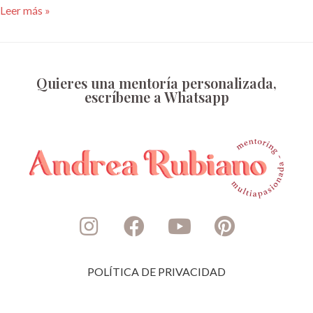
Leer más »
Quieres una mentoría personalizada,
escríbeme a Whatsapp
POLÍTICA DE PRIVACIDAD