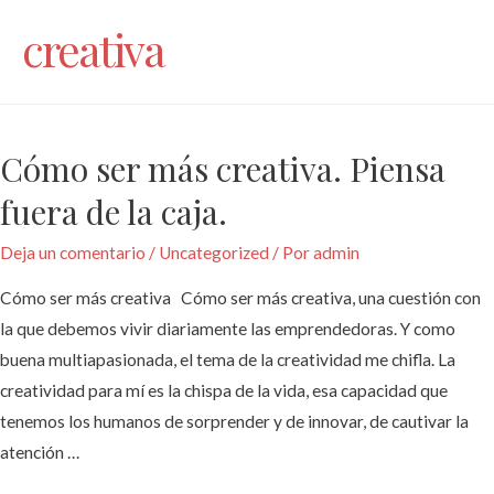
creativa
Cómo ser más creativa. Piensa
fuera de la caja.
Deja un comentario
/
Uncategorized
/ Por
admin
Cómo ser más creativa Cómo ser más creativa, una cuestión con
la que debemos vivir diariamente las emprendedoras. Y como
buena multiapasionada, el tema de la creatividad me chifla. La
creatividad para mí es la chispa de la vida, esa capacidad que
tenemos los humanos de sorprender y de innovar, de cautivar la
atención …