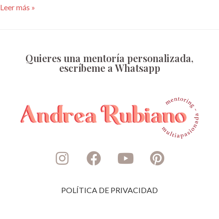
Leer más »
Quieres una mentoría personalizada,
escríbeme a Whatsapp
POLÍTICA DE PRIVACIDAD