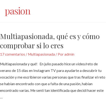
pasion
Multiapasionada, qué es y cómo
comprobar si lo eres
17 comentarios
/
Multiapasionada
/ Por
admin
Multiapasionada y qué! En julio pasado hice un video/reto de
verano de 15 días en Instagram TV para ayudarte a descubrir tu
vocación y me escribieron varias personas que tras finalizar el reto
se habían encontrado con que a falta de una pasión, habían
encontrado varías. Me sentí tan identificada que decidí hacer este
…