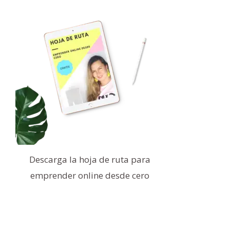
Descarga la hoja de ruta para
emprender online desde cero