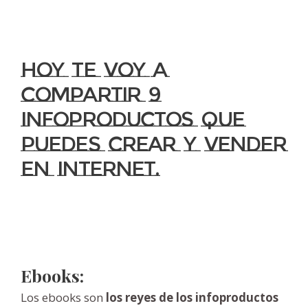
Hoy te voy a
compartir 9
infoproductos que
puedes crear y vender
en internet.
Ebooks:
Los ebooks son
los reyes de los infoproductos