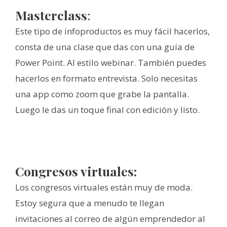
Masterclass
:
Este tipo de infoproductos es muy fácil hacerlos,
consta de una clase que das con una guía de
Power Point. Al estilo webinar. También puedes
hacerlos en formato entrevista. Solo necesitas
una app como zoom que grabe la pantalla.
Luego le das un toque final con edición y listo.
Congresos virtuales:
Los congresos virtuales están muy de moda.
Estoy segura que a menudo te llegan
invitaciones al correo de algún emprendedor al