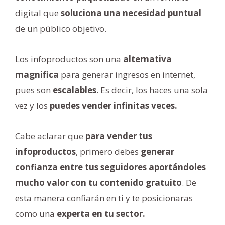
digital que
soluciona una necesidad puntual
de un público objetivo.
Los infoproductos son una
alternativa
magnifica
para generar ingresos en internet,
pues son
escalables
. Es decir, los haces una sola
vez y los
puedes vender infinitas veces.
Cabe aclarar que
para vender tus
infoproductos
, primero debes
generar
confianza entre tus seguidores aportándoles
mucho valor con tu contenido gratuito
. De
esta manera confiarán en ti y te posicionaras
como una
experta en tu sector.