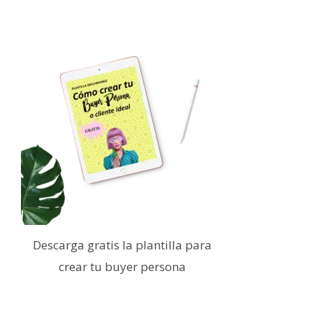
Descarga gratis la plantilla para
crear tu buyer persona