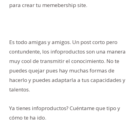
para crear tu memebership site.
Es todo amigas y amigos. Un post corto pero
contundente, los infoproductos son una manera
muy cool de transmitir el conocimiento. No te
puedes quejar pues hay muchas formas de
hacerlo y puedes adaptarla a tus capacidades y
talentos.
Ya tienes infoproductos? Cuéntame que tipo y
cómo te ha ido.