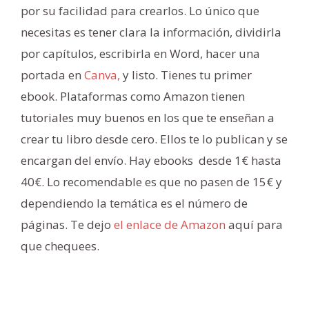
por su facilidad para crearlos. Lo único que
necesitas es tener clara la información, dividirla
por capítulos, escribirla en Word, hacer una
portada en
Canva,
y listo. Tienes tu primer
ebook. Plataformas como Amazon tienen
tutoriales muy buenos en los que te enseñan a
crear tu libro desde cero. Ellos te lo publican y se
encargan del envío. Hay ebooks desde 1€ hasta
40€. Lo recomendable es que no pasen de 15€ y
dependiendo la temática es el número de
páginas. Te dejo
el enlace de Amazon
aquí para
que chequees.