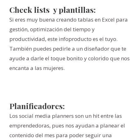
Check lists y plantillas:
Si eres muy buena creando tablas en Excel para
gestión, optimización del tiempo y
productividad, este infoproducto es el tuyo.
También puedes pedirle a un diseñador que te
ayude a darle el toque bonito y colorido que nos
encanta a las mujeres.
Planificadores:
Los social media planners son un hit entre las
emprendedoras, pues nos ayudan a planear el
contenido del mes para poder seguir una