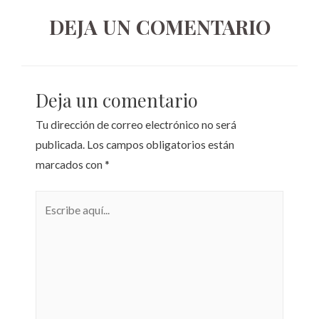
DEJA UN COMENTARIO
Deja un comentario
Tu dirección de correo electrónico no será
publicada.
Los campos obligatorios están
marcados con
*