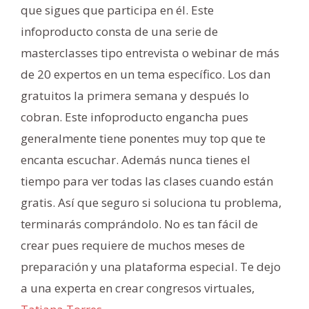
que sigues que participa en él. Este
infoproducto consta de una serie de
masterclasses tipo entrevista o webinar de más
de 20 expertos en un tema específico. Los dan
gratuitos la primera semana y después lo
cobran. Este infoproducto engancha pues
generalmente tiene ponentes muy top que te
encanta escuchar. Además nunca tienes el
tiempo para ver todas las clases cuando están
gratis. Así que seguro si soluciona tu problema,
terminarás comprándolo. No es tan fácil de
crear pues requiere de muchos meses de
preparación y una plataforma especial. Te dejo
a una experta en crear congresos virtuales,