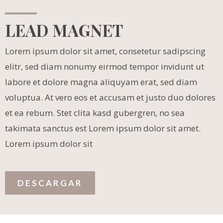
LEAD MAGNET
Lorem ipsum dolor sit amet, consetetur sadipscing
elitr, sed diam nonumy eirmod tempor invidunt ut
labore et dolore magna aliquyam erat, sed diam
voluptua. At vero eos et accusam et justo duo dolores
et ea rebum. Stet clita kasd gubergren, no sea
takimata sanctus est Lorem ipsum dolor sit amet.
Lorem ipsum dolor sit
DESCARGAR