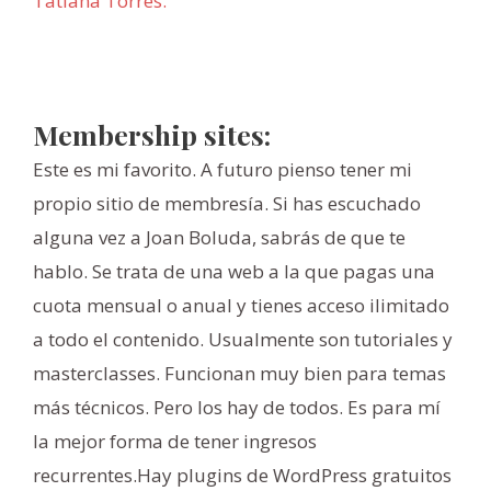
Tatiana Torres.
Membership sites:
Este es mi favorito. A futuro pienso tener mi
propio sitio de membresía. Si has escuchado
alguna vez a Joan Boluda, sabrás de que te
hablo. Se trata de una web a la que pagas una
cuota mensual o anual y tienes acceso ilimitado
a todo el contenido. Usualmente son tutoriales y
masterclasses. Funcionan muy bien para temas
más técnicos. Pero los hay de todos. Es para mí
la mejor forma de tener ingresos
recurrentes.Hay plugins de WordPress gratuitos