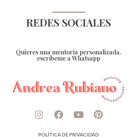
REDES SOCIALES
Quieres una mentoría personalizada,
escríbeme a Whatsapp
POLÍTICA DE PRIVACIDAD