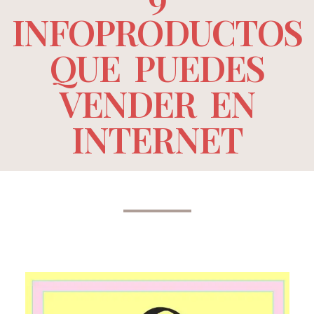
INFOPRODUCTOS
QUE PUEDES
VENDER EN
INTERNET