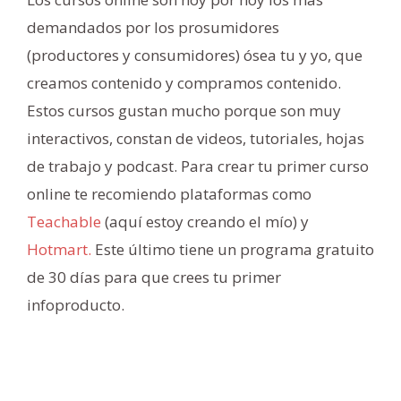
demandados por los prosumidores
(productores y consumidores) ósea tu y yo, que
creamos contenido y compramos contenido.
Estos cursos gustan mucho porque son muy
interactivos, constan de videos, tutoriales, hojas
de trabajo y podcast. Para crear tu primer curso
online te recomiendo plataformas como
Teachable
(aquí estoy creando el mío) y
Hotmart.
Este último tiene un programa gratuito
de 30 días para que crees tu primer
infoproducto.