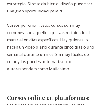
estrategia. Si se te da bien el diseño puede ser
una gran oportunidad para ti.
Cursos por email: estos cursos son muy
comunes, son aquellos que vas recibiendo el
material en días específicos. Hay quienes lo
hacen un video diario durante cinco días o uno
semanal durante un mes. Sin muy fáciles de
crear y los puedes automatizar con
autoresponders como Mailchimp.
Cursos online en plataformas:
Los cursos online son hoy por hoy los más