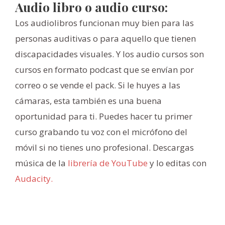
Audio libro o audio curso:
Los audiolibros funcionan muy bien para las
personas auditivas o para aquello que tienen
discapacidades visuales. Y los audio cursos son
cursos en formato podcast que se envían por
correo o se vende el pack. Si le huyes a las
cámaras, esta también es una buena
oportunidad para ti. Puedes hacer tu primer
curso grabando tu voz con el micrófono del
móvil si no tienes uno profesional. Descargas
música de la
librería de YouTube
y lo editas con
Audacity.