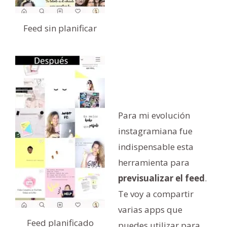
Feed sin planificar
Para mi evolución
instagramiana fue
indispensable esta
herramienta para
previsualizar el feed
.
Te voy a compartir
varias apps que
Feed planificado
puedes utilizar para