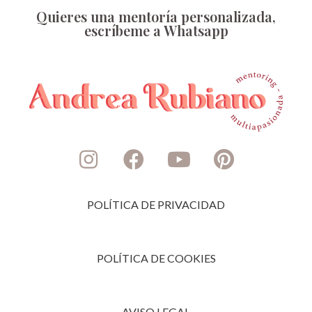
Quieres una mentoría personalizada,
escríbeme a Whatsapp
POLÍTICA DE PRIVACIDAD
POLÍTICA DE COOKIES
AVISO LEGAL