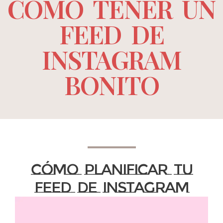
CÓMO TENER UN
FEED DE
INSTAGRAM
BONITO
Cómo planificar tu
feed de Instagram