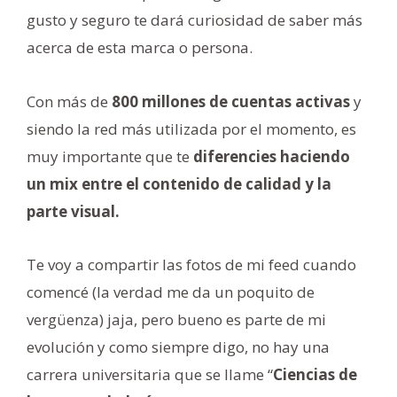
gusto y seguro te dará curiosidad de saber más
acerca de esta marca o persona.
Con más de
800 millones de cuentas activas
y
siendo la red más utilizada por el momento, es
muy importante que te
diferencies haciendo
un mix entre el contenido de calidad y la
parte visual.
Te voy a compartir las fotos de mi feed cuando
comencé (la verdad me da un poquito de
vergüenza) jaja, pero bueno es parte de mi
evolución y como siempre digo, no hay una
carrera universitaria que se llame “
Ciencias de