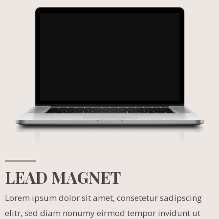
LEAD MAGNET
Lorem ipsum dolor sit amet, consetetur sadipscing
elitr, sed diam nonumy eirmod tempor invidunt ut