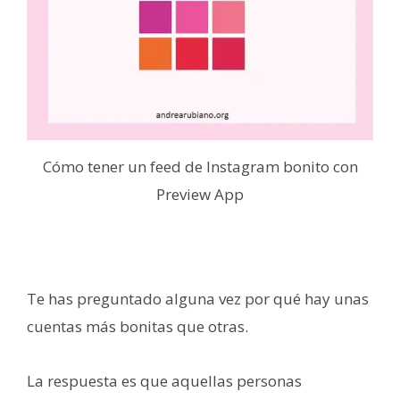
Cómo tener un feed de Instagram bonito con
Preview App
Te has preguntado alguna vez por qué hay unas
cuentas más bonitas que otras.
La respuesta es que aquellas personas