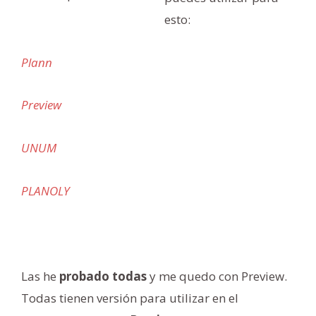
esto:
Plann
Preview
UNUM
PLANOLY
Las he
probado todas
y me quedo con Preview.
Todas tienen versión para utilizar en el