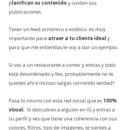
p
lanifican su contenido
y cuidan sus
publicaciones.
Tener un feed armónico o estético es muy
importante para
atraer a tu cliente ideal
y
para que me entiendas te voy a dar un ejemplo.
Si vas a un restaurante a comer y entras y todo
está desordenado y feo, probablemente no te
quedes ahí e incluso salgas corriendo verdad?
Pasa lo mismo con esta red social que es
100%
visual.
Si descubres a alguien en IG y entras a
su perfil y ves que tiene una coherencia con sus
colores, flitros, tipo de imágenes, te sientes a