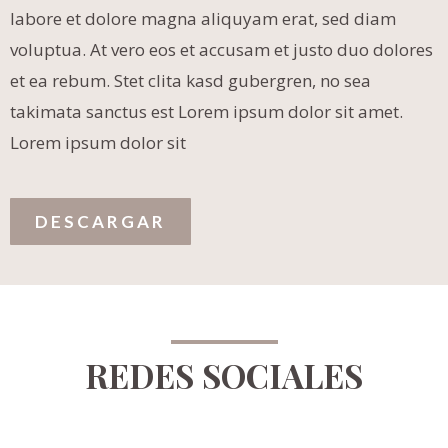
labore et dolore magna aliquyam erat, sed diam
voluptua. At vero eos et accusam et justo duo dolores
et ea rebum. Stet clita kasd gubergren, no sea
takimata sanctus est Lorem ipsum dolor sit amet.
Lorem ipsum dolor sit
DESCARGAR
REDES SOCIALES