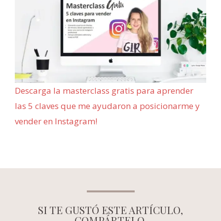
Descarga la masterclass gratis para aprender
las 5 claves que me ayudaron a posicionarme y
vender en Instagram!
SI TE GUSTÓ ESTE ARTÍCULO,
COMPÁRTELO.