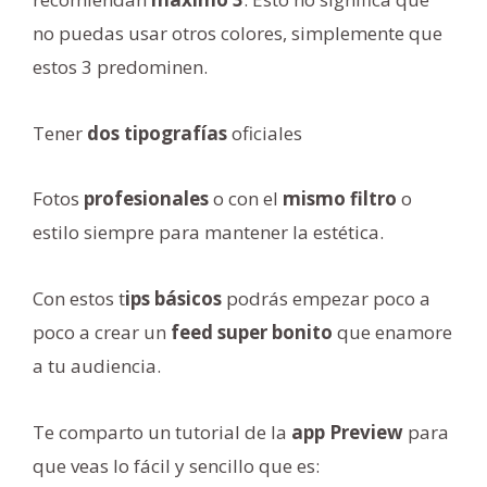
no puedas usar otros colores, simplemente que
estos 3 predominen.
Tener
dos tipografías
oficiales
Fotos
profesionales
o con el
mismo filtro
o
estilo siempre para mantener la estética.
Con estos t
ips básicos
podrás empezar poco a
poco a crear un
feed super bonito
que enamore
a tu audiencia.
Te comparto un tutorial de la
app Preview
para
que veas lo fácil y sencillo que es: