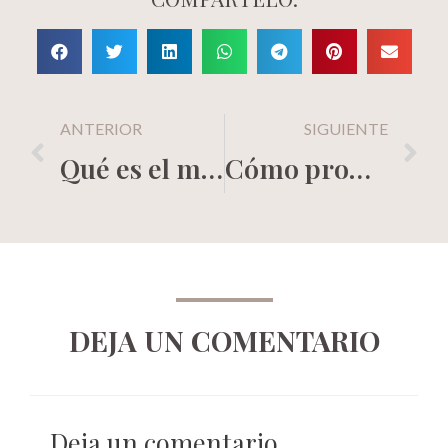
ANTERIOR
SIGUIENTE
Qué es el marketing de contenidos
Cómo promocionar tu trabajo
DEJA UN COMENTARIO
Deja un comentario