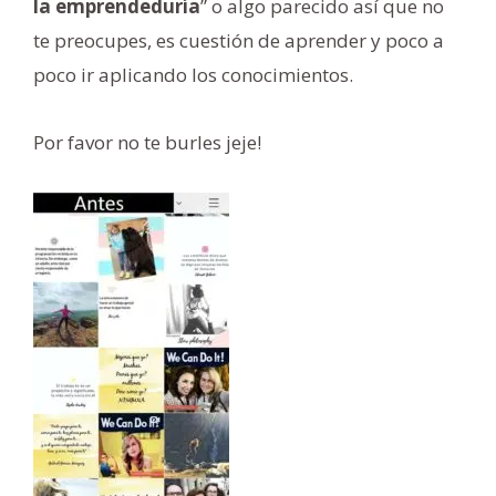
la emprendeduría
” o algo parecido así que no
te preocupes, es cuestión de aprender y poco a
poco ir aplicando los conocimientos.
Por favor no te burles jeje!