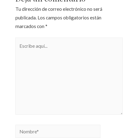
Tu dirección de correo electrónico no será
publicada.
Los campos obligatorios están
marcados con
*