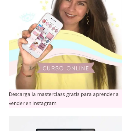
Descarga la masterclass gratis para aprender a
vender en Instagram