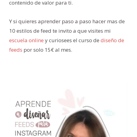
contenido de valor para ti.
Y si quieres aprender paso a paso hacer mas de
10 estilos de feed te invito a que visites mi
escuela online
y curiosees el curso de
diseño de
feeds
por solo 15€ al mes.