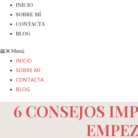
INICIO
SOBRE MÍ
CONTACTA
BLOG
Menú
INICIO
SOBRE MÍ
CONTACTA
BLOG
6 CONSEJOS IM
EMPEZA