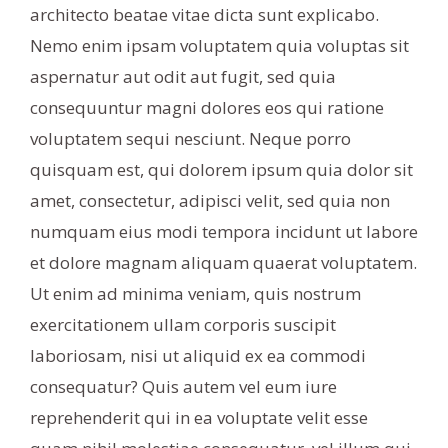
architecto beatae vitae dicta sunt explicabo.
Nemo enim ipsam voluptatem quia voluptas sit
aspernatur aut odit aut fugit, sed quia
consequuntur magni dolores eos qui ratione
voluptatem sequi nesciunt. Neque porro
quisquam est, qui dolorem ipsum quia dolor sit
amet, consectetur, adipisci velit, sed quia non
numquam eius modi tempora incidunt ut labore
et dolore magnam aliquam quaerat voluptatem.
Ut enim ad minima veniam, quis nostrum
exercitationem ullam corporis suscipit
laboriosam, nisi ut aliquid ex ea commodi
consequatur? Quis autem vel eum iure
reprehenderit qui in ea voluptate velit esse