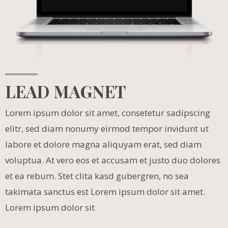
LEAD MAGNET
Lorem ipsum dolor sit amet, consetetur sadipscing
elitr, sed diam nonumy eirmod tempor invidunt ut
labore et dolore magna aliquyam erat, sed diam
voluptua. At vero eos et accusam et justo duo dolores
et ea rebum. Stet clita kasd gubergren, no sea
takimata sanctus est Lorem ipsum dolor sit amet.
Lorem ipsum dolor sit