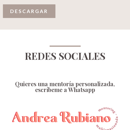
DESCARGAR
REDES SOCIALES
Quieres una mentoría personalizada,
escríbeme a Whatsapp