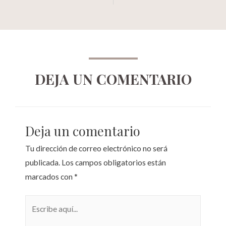
DEJA UN COMENTARIO
Deja un comentario
Tu dirección de correo electrónico no será
publicada.
Los campos obligatorios están
marcados con
*