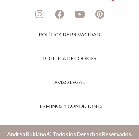
POLÍTICA DE PRIVACIDAD
POLÍTICA DE COOKIES
AVISO LEGAL
TÉRMINOS Y CONDICIONES
Andrea Rubiano © Todos los Derechos Reservados.