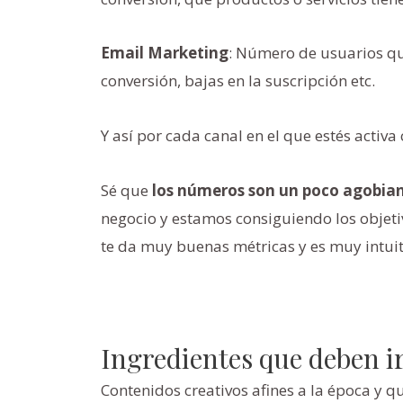
Email Marketing
: Número de usuarios que
conversión, bajas en la suscripción etc.
Y así por cada canal en el que estés activa
Sé que
los números son un poco agobian
negocio y estamos consiguiendo los obje
te da muy buenas métricas y es muy intuit
Ingredientes que deben ir
Contenidos creativos afines a la época y q