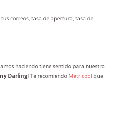
tus correos, tasa de apertura, tasa de
tamos haciendo tiene sentido para nuestro
my Darling
! Te recomiendo
Metricool
que