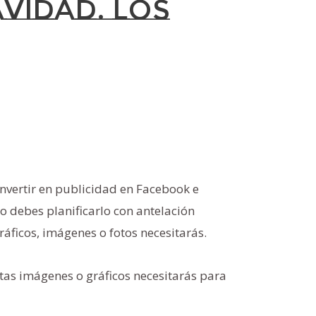
vidad. Los
nvertir en publicidad en Facebook e
o debes planificarlo con antelación
áficos, imágenes o fotos necesitarás.
ntas imágenes o gráficos necesitarás para