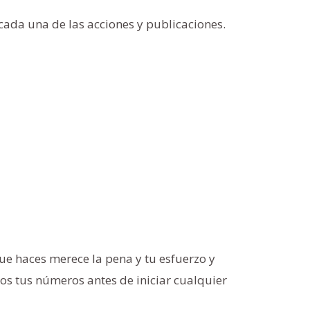
 cada una de las acciones y publicaciones.
que haces merece la pena y tu esfuerzo y
s tus números antes de iniciar cualquier