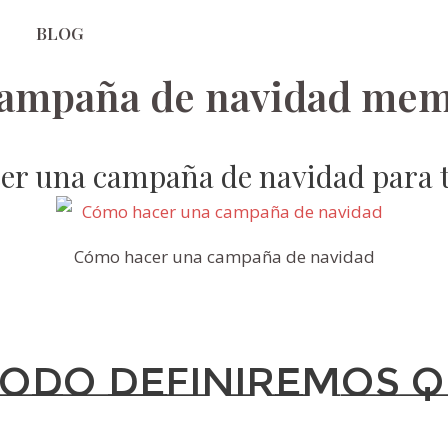
BLOG
campaña de navidad mem
r una campaña de navidad para 
Cómo hacer una campaña de navidad
odo definiremos q