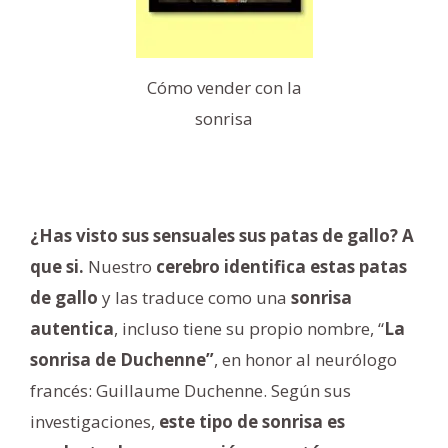
Cómo vender con la
sonrisa
¿Has visto sus sensuales sus patas de gallo? A
que si.
Nuestro
cerebro identifica estas patas
de gallo
y las traduce como una
sonrisa
autentica
, incluso tiene su propio nombre, “
La
sonrisa de Duchenne”
, en honor al neurólogo
francés: Guillaume Duchenne. Según sus
investigaciones,
este tipo de sonrisa es