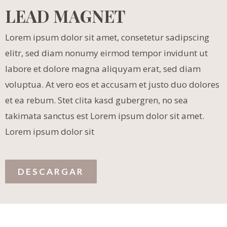
LEAD MAGNET
Lorem ipsum dolor sit amet, consetetur sadipscing
elitr, sed diam nonumy eirmod tempor invidunt ut
labore et dolore magna aliquyam erat, sed diam
voluptua. At vero eos et accusam et justo duo dolores
et ea rebum. Stet clita kasd gubergren, no sea
takimata sanctus est Lorem ipsum dolor sit amet.
Lorem ipsum dolor sit
DESCARGAR