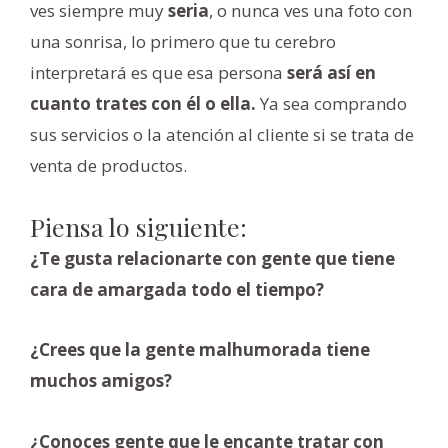
ves siempre muy
seria
, o nunca ves una foto con
una sonrisa, lo primero que tu cerebro
interpretará es que esa persona
será así en
cuanto trates con él o ella.
Ya sea comprando
sus servicios o la atención al cliente si se trata de
venta de productos.
Piensa lo siguiente:
¿Te gusta relacionarte con gente que tiene
cara de amargada todo el tiempo?
¿Crees que la gente malhumorada tiene
muchos amigos?
¿Conoces gente que le encante tratar con