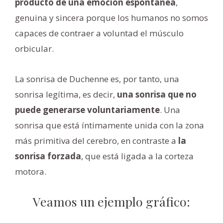
producto de una emoción espontánea
,
genuina y sincera porque los humanos no somos
capaces de contraer a voluntad el músculo
orbicular.
La sonrisa de Duchenne es, por tanto, una
sonrisa legítima, es decir,
una sonrisa que no
puede generarse voluntariamente
. Una
sonrisa que está íntimamente unida con la zona
más primitiva del cerebro, en contraste a
la
sonrisa forzada
, que está ligada a la corteza
motora.
Veamos un ejemplo gráfico: