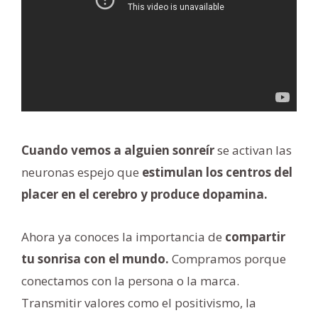
Cuando vemos a alguien sonreír
se activan las
neuronas espejo que
estimulan los centros del
placer en el cerebro y produce dopamina.
Ahora ya conoces la importancia de
compartir
tu sonrisa con el mundo.
Compramos porque
conectamos con la persona o la marca.
Transmitir valores como el positivismo, la