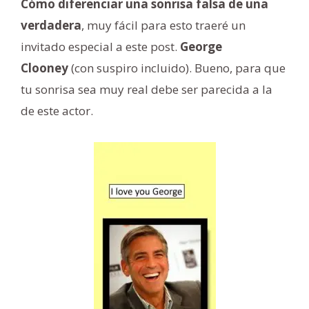
Cómo diferenciar una sonrisa falsa de una
verdadera
, muy fácil para esto traeré un
invitado especial a este post.
George
Clooney
(con suspiro incluido). Bueno, para que
tu sonrisa sea muy real debe ser parecida a la
de este actor.