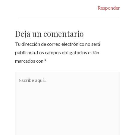
Responder
Deja un comentario
Tu dirección de correo electrónico no será
publicada.
Los campos obligatorios están
marcados con
*