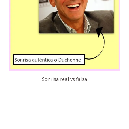
Sonrisa real vs falsa