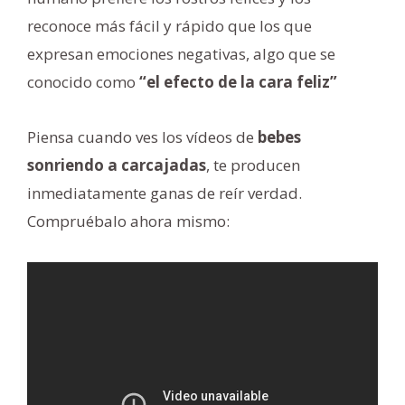
reconoce más fácil y rápido que los que
expresan emociones negativas, algo que se
conocido como
“el efecto de la cara feliz”
Piensa cuando ves los vídeos de
bebes
sonriendo a carcajadas
, te producen
inmediatamente ganas de reír verdad.
Compruébalo ahora mismo: