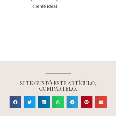
cliente ideal.
SI TE GUSTÓ ESTE ARTÍCULO,
COMPÁRTELO.