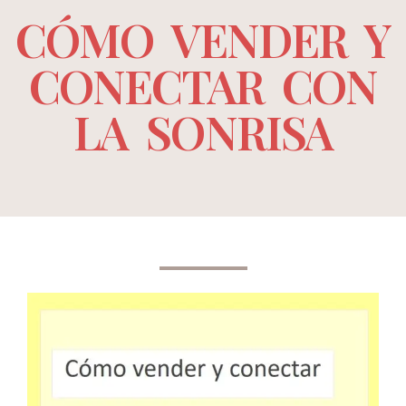
CÓMO VENDER Y
CONECTAR CON
LA SONRISA