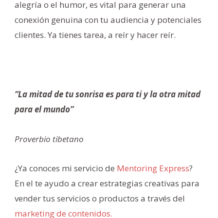
alegría o el humor, es vital para generar una
conexión genuina con tu audiencia y potenciales
clientes. Ya tienes tarea, a reír y hacer reír.
“La mitad de tu sonrisa es para ti y la otra mitad
para el mundo”
Proverbio tibetano
¿Ya conoces mi servicio de
Mentoring Express
?
En el te ayudo a crear estrategias creativas para
vender tus servicios o productos a través del
marketing de contenidos.