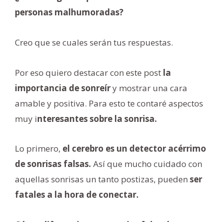
personas malhumoradas?
Creo que se cuales serán tus respuestas.
Por eso quiero destacar con este post
la
importancia de sonreír
y mostrar una cara
amable y positiva. Para esto te contaré aspectos
muy i
nteresantes sobre la sonrisa.
Lo primero,
el cerebro es un detector acérrimo
de sonrisas falsas.
Así que mucho cuidado con
aquellas sonrisas un tanto postizas, pueden
ser
fatales a la hora de conectar.