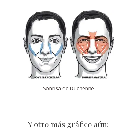
Sonrisa de Duchenne
Y otro más gráfico aún: