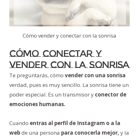
Cómo vender y conectar con la sonrisa
Cómo conectar y
vender con la Sonrisa
Te preguntarás, cómo
vender con una sonrisa
verdad, pues es muy sencillo. La sonrisa tiene un
poder especial. Es un transmisor y
conector de
emociones humanas.
Cuando
entras al perfil de Instagram o a la
web
de una persona
para conocerla mejor,
y la