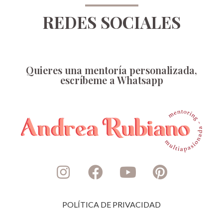
REDES SOCIALES
Quieres una mentoría personalizada,
escríbeme a Whatsapp
POLÍTICA DE PRIVACIDAD