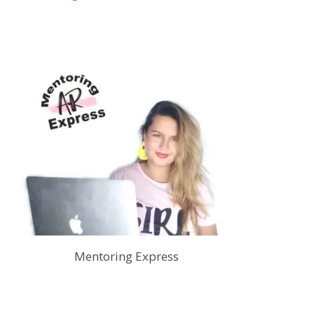
Mentoring Express