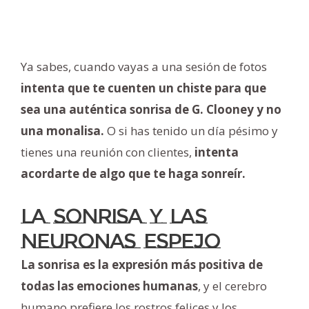
Ya sabes, cuando vayas a una sesión de fotos
intenta que te cuenten un chiste para que
sea una auténtica sonrisa de G. Clooney y no
una monalisa.
O si has tenido un día pésimo y
tienes una reunión con clientes,
intenta
acordarte de algo que te haga sonreír.
La sonrisa y las
neuronas espejo
La sonrisa es la expresión más positiva de
todas las emociones humanas
, y el cerebro
humano prefiere los rostros felices y los