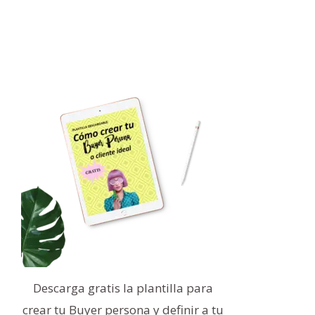
Descarga gratis la plantilla para
crear tu Buyer persona y definir a tu