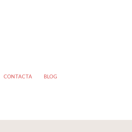
CONTACTA
BLOG