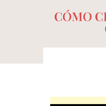
CÓMO C