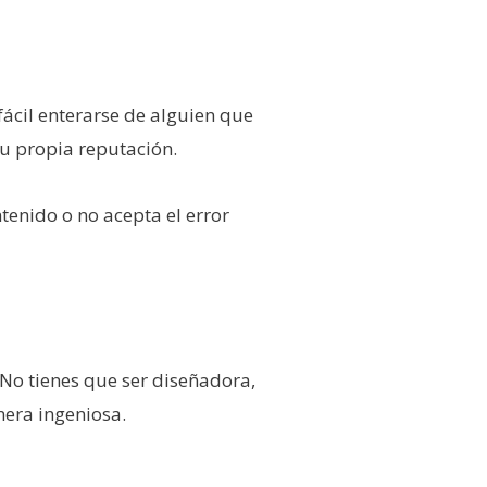
fácil enterarse de alguien que
 propia reputación.
tenido o no acepta el error
 No tienes que ser diseñadora,
nera ingeniosa.