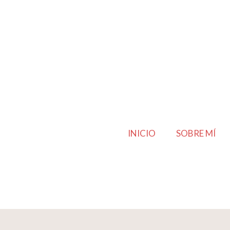
INICIO
SOBRE MÍ