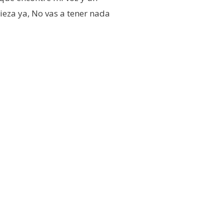
ieza ya, No vas a tener nada