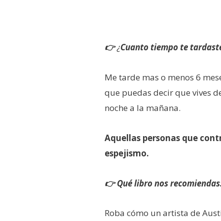
👉
¿
Cuanto tiempo te tardast
Me tarde mas o menos 6 meses
que puedas decir que vives de
noche a la mañana.
Aquellas personas que contr
espejismo.
👉 Qué libro nos recomiendas
Roba cómo un artista de Austi