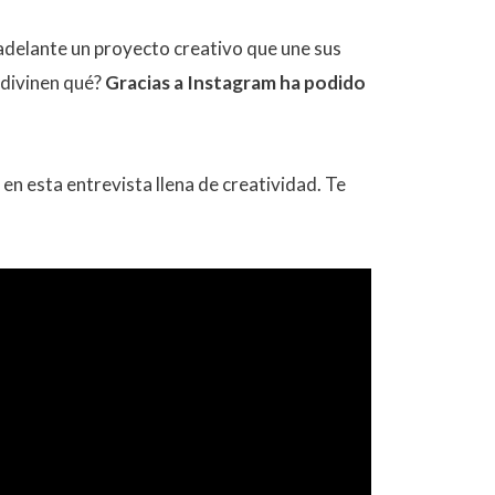
delante un proyecto creativo que une sus
divinen qué?
Gracias a Instagram ha podido
n esta entrevista llena de creatividad. Te