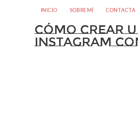
INICIO
SOBRE MÍ
CONTACTA
Cómo crear u
Instagram co